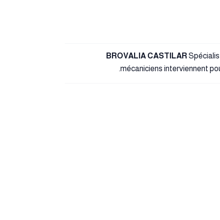
BROVALIA CASTILAR
Spécialis
mécaniciens interviennent pour