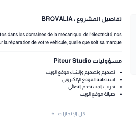
تفاصيل المشروع : BROVALIA
tes dans les domaines de la mécanique, de l'électricité, nos
 la réparation de votre véhicule, quelle que soit sa marque.
مسؤوليات Piteur Studio
تصميم وتصميم وإنشاء موقع الويب
استضافة الموقع الإلكتروني
تدريب المستخدم النهائي
صيانة موقع الويب
كل الإنجازات