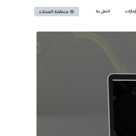
نجازات
اتصل بنا
منطقة العملاء