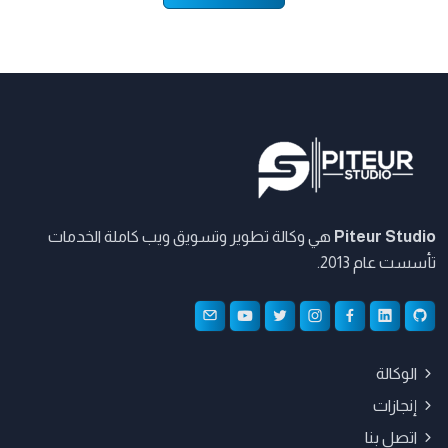
Piteur Studio
هي وكالة تطوير وتسويق ويب كاملة الخدمات
تأسست عام 2013.
الوكالة
إنجازات
اتصل بنا