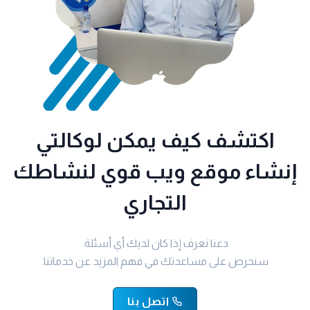
اكتشف كيف يمكن لوكالتي
إنشاء موقع ويب قوي لنشاطك
التجاري
دعنا نعرف إذا كان لديك أي أسئلة.
سنحرص على مساعدتك في فهم المزيد عن خدماتنا.
اتصل بنا