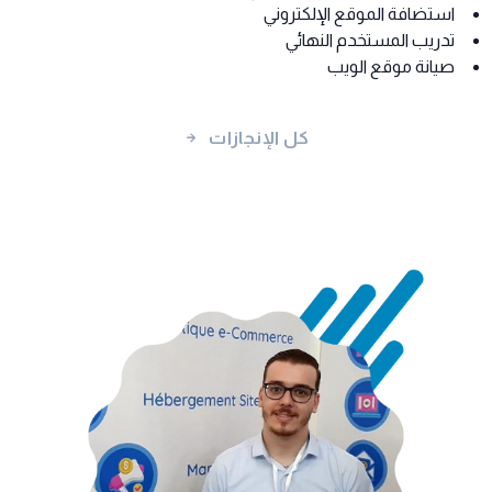
استضافة الموقع الإلكتروني
تدريب المستخدم النهائي
صيانة موقع الويب
كل الإنجازات