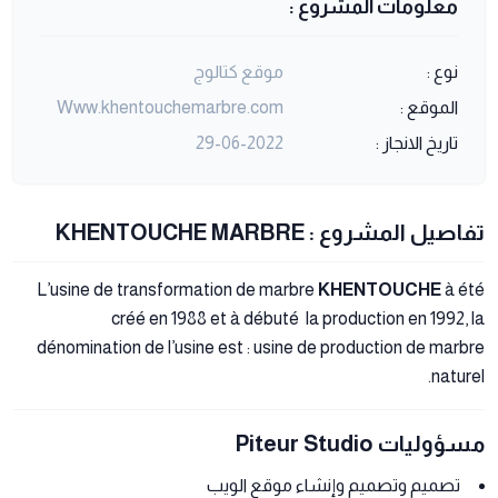
معلومات المشروع :
نوع :
موقع كتالوج
الموقع :
Www.khentouchemarbre.com
تاريخ الانجاز :
29-06-2022
تفاصيل المشروع : KHENTOUCHE MARBRE
L’usine de transformation de marbre
KHENTOUCHE
à été
créé en 1988 et à débuté la production en 1992, la
dénomination de l’usine est : usine de production de marbre
naturel.
مسؤوليات Piteur Studio
تصميم وتصميم وإنشاء موقع الويب