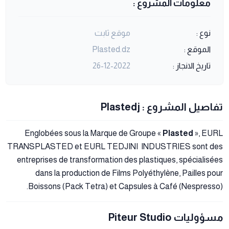
معلومات المشروع :
نوع :
موقع ثابت
الموقع :
Plasted.dz
تاريخ الانجاز :
26-12-2022
تفاصيل المشروع : Plastedj
Englobées sous la Marque de Groupe «
Plasted
», EURL
TRANSPLASTED et EURL TEDJINI INDUSTRIES sont des
entreprises de transformation des plastiques, spécialisées
dans la production de Films Polyéthylène, Pailles pour
Boissons (Pack Tetra) et Capsules à Café (Nespresso).
مسؤوليات Piteur Studio