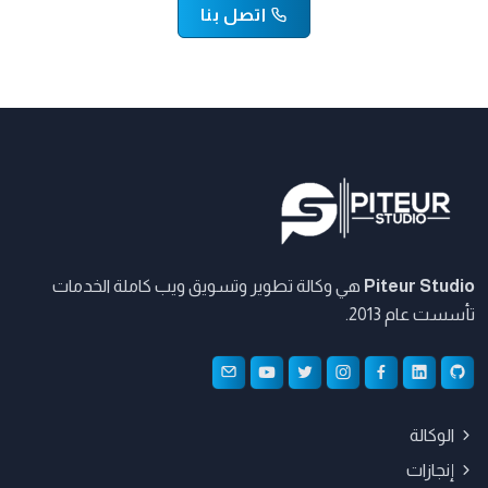
اتصل بنا
Piteur Studio
هي وكالة تطوير وتسويق ويب كاملة الخدمات
تأسست عام 2013.
الوكالة
إنجازات