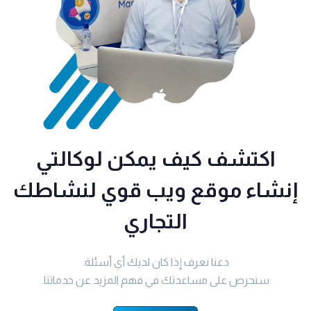
اكتشف كيف يمكن لوكالتي
إنشاء موقع ويب قوي لنشاطك
التجاري
دعنا نعرف إذا كان لديك أي أسئلة.
سنحرص على مساعدتك في فهم المزيد عن خدماتنا.