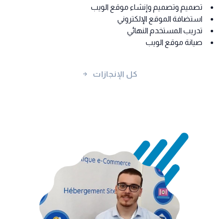
تصميم وتصميم وإنشاء موقع الويب
استضافة الموقع الإلكتروني
تدريب المستخدم النهائي
صيانة موقع الويب
كل الإنجازات