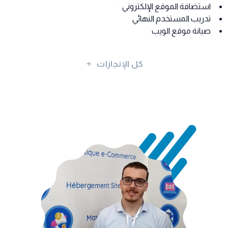
استضافة الموقع الإلكتروني
تدريب المستخدم النهائي
صيانة موقع الويب
كل الإنجازات