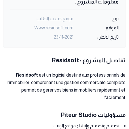
معلومات المشروع :
نوع :
موقع حسب الطلب
الموقع :
Www.residsoft.com
تاريخ الانجاز :
23-11-2021
تفاصيل المشروع : Residsoft
Residsoft
est un logiciel destiné aux professionnels de
l'immobilier, comprenant une gestion commerciale complète
permet de gérer vos biens immobiliers rapidement et
facilement.
مسؤوليات Piteur Studio
تصميم وتصميم وإنشاء موقع الويب