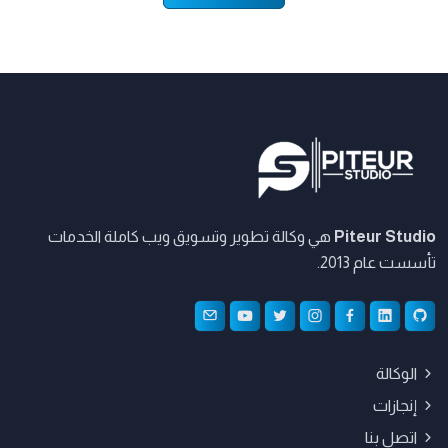
Piteur Studio
هي وكالة تطوير وتسويق ويب كاملة الخدمات
تأسست عام 2013.
الوكالة
إنجازات
اتصل بنا