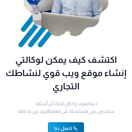
اكتشف كيف يمكن لوكالتي
إنشاء موقع ويب قوي لنشاطك
التجاري
دعنا نعرف إذا كان لديك أي أسئلة.
سنحرص على مساعدتك في فهم المزيد عن خدماتنا.
اتصل بنا