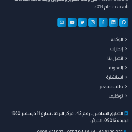
تأسست عام 2013.
الوكالة
إنجازات
اتصل بنا
المدونة
استشارة
طلب تسعير
توظيف
الطابق السادس ، رقم 42 ، مركز البركة ، شارع 11 ديسمبر 1960 ،
البليدة 09016 ، الجزائر.