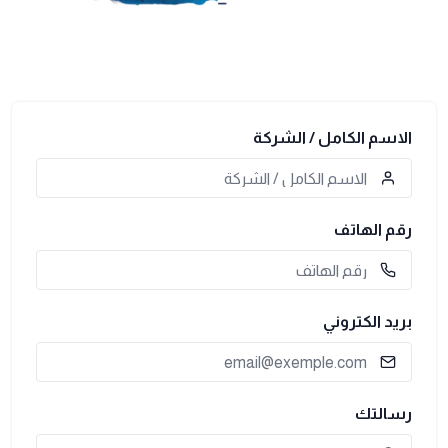
الاسم الكامل / الشركة
رقم الهاتف
بريد الكتروني
رسالتك