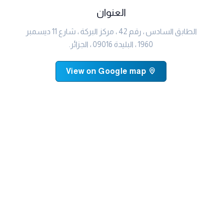
العنوان
الطابق السادس ، رقم 42 ، مركز البركة ، شارع 11 ديسمبر
1960 ، البليدة 09016 ، الجزائر.
View on Google map