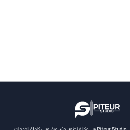
Piteur Studio
هي وكالة تطوير وتسويق ويب كاملة الخدمات