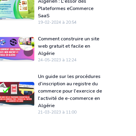
Algérien : L'essor des
Plateformes eCommerce
SaaS
19-02-2024 à 20:54
Comment construire un site
web gratuit et facile en
Algérie
24-05-2023 à 12:24
Un guide sur les procédures
d'inscription au registre du
commerce pour l'exercice de
l'activité de e-commerce en
Algérie
21-03-2023 à 11:00