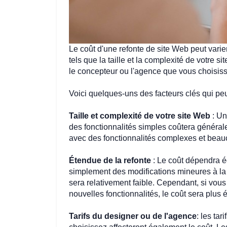
Le coût d'une refonte de site Web peut varie
tels que la taille et la complexité de votre sit
le concepteur ou l'agence que vous choisiss
Voici quelques-uns des facteurs clés qui peu
Taille et complexité de votre site Web
 : U
des fonctionnalités simples coûtera général
avec des fonctionnalités complexes et bea
Étendue de la refonte
 : Le coût dépendra é
simplement des modifications mineures à la c
sera relativement faible. Cependant, si vou
nouvelles fonctionnalités, le coût sera plus 
Tarifs du designer ou de l'agence
: les tar