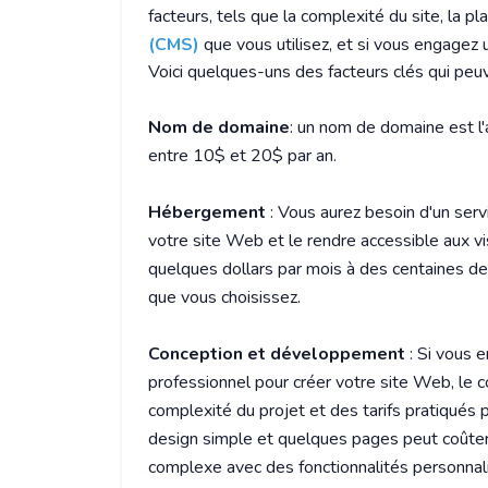
facteurs, tels que la complexité du site, la p
(CMS)
que vous utilisez, et si vous engagez
Voici quelques-uns des facteurs clés qui peuv
Nom de domaine
: un nom de domaine est l
entre 10$ et 20$ par an.
Hébergement
: Vous aurez besoin d'un ser
votre site Web et le rendre accessible aux vi
quelques dollars par mois à des centaines de 
que vous choisissez.
Conception et développement
: Si vous 
professionnel pour créer votre site Web, le c
complexité du projet et des tarifs pratiqués 
design simple et quelques pages peut coûter
complexe avec des fonctionnalités personnalis