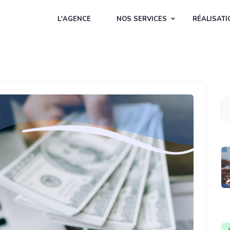
L'AGENCE
NOS SERVICES
RÉALISATI