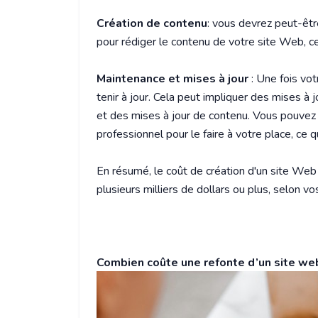
Création de contenu
: vous devrez peut-êt
pour rédiger le contenu de votre site Web, c
Maintenance et mises à jour
: Une fois vot
tenir à jour. Cela peut impliquer des mises à j
et des mises à jour de contenu. Vous pouvez 
professionnel pour le faire à votre place, ce
En résumé, le coût de création d'un site Web
plusieurs milliers de dollars ou plus, selon v
Combien coûte une refonte d’un site we