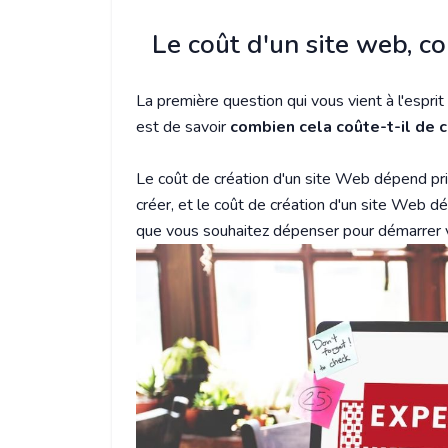
Le coût d'un site web, c
La première question qui vous vient à l'espri
est de savoir
combien cela coûte-t-il de 
Le coût de création d'un site Web dépend pr
créer, et le coût de création d'un site Web
que vous souhaitez dépenser pour démarrer 