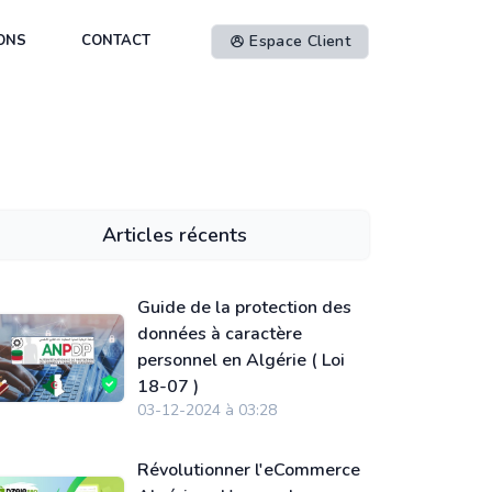
ONS
CONTACT
Espace Client
Articles récents
Guide de la protection des
données à caractère
personnel en Algérie ( Loi
18-07 )
03-12-2024 à 03:28
Révolutionner l'eCommerce