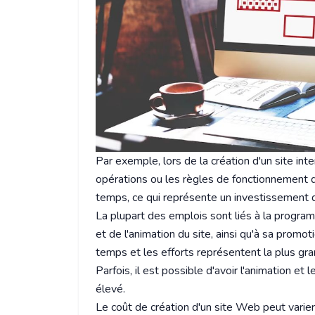
Par exemple, lors de la création d'un site in
opérations ou les règles de fonctionnement 
temps, ce qui représente un investissement de
La plupart des emplois sont liés à la progr
et de l'animation du site, ainsi qu'à sa promot
temps et les efforts représentent la plus gra
Parfois, il est possible d'avoir l'animation et 
élevé.
Le coût de création d'un site Web peut varie