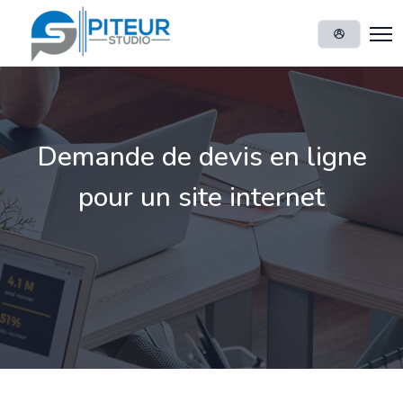
Demande de devis en ligne
pour un site internet