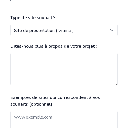
Type de site souhaité :
Dites-nous plus à propos de votre projet :
Exemples de sites qui correspondent à vos
souhaits (optionnel) :