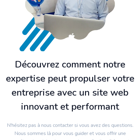
Découvrez comment notre
expertise peut propulser votre
entreprise avec un site web
innovant et performant
N'hésitez pas à nous contacter si vous avez des questions.
Nous sommes là pour vous guider et vous offrir une