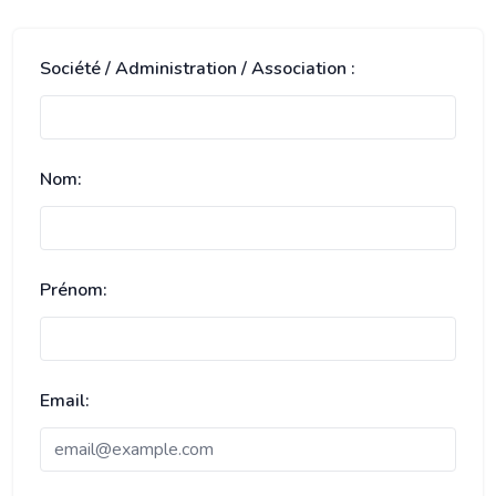
Société / Administration / Association :
Nom:
Prénom:
Email: