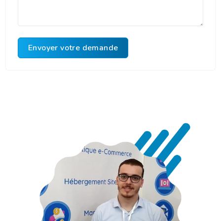
Envoyer votre demande