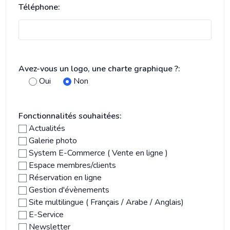
Téléphone:
Avez-vous un logo, une charte graphique ?:
Oui
Non
Fonctionnalités souhaitées:
Actualités
Galerie photo
System E-Commerce ( Vente en ligne )
Espace membres/clients
Réservation en ligne
Gestion d'évènements
Site multilingue ( Français / Arabe / Anglais)
E-Service
Newsletter