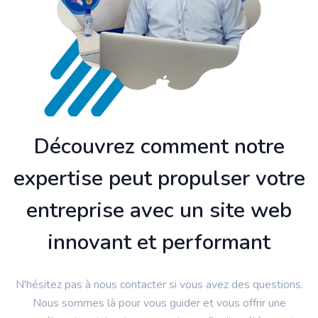
Découvrez comment notre
expertise peut propulser votre
entreprise avec un site web
innovant et performant
N'hésitez pas à nous contacter si vous avez des questions.
Nous sommes là pour vous guider et vous offrir une