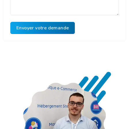
Envoyer votre demande