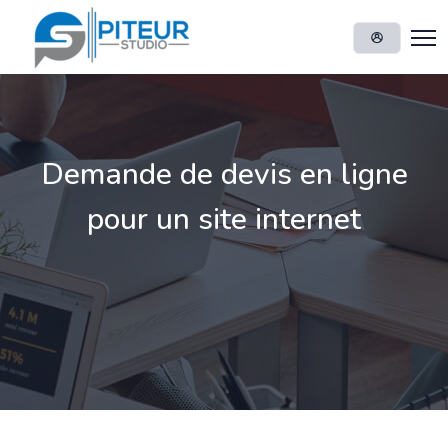
Demande de devis en ligne
pour un site internet