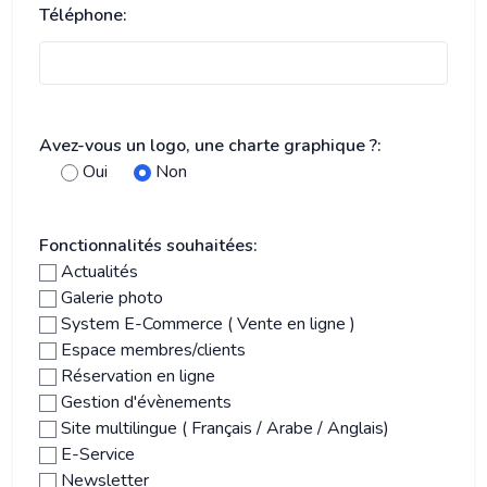
Téléphone:
Avez-vous un logo, une charte graphique ?:
Oui
Non
Fonctionnalités souhaitées:
Actualités
Galerie photo
System E-Commerce ( Vente en ligne )
Espace membres/clients
Réservation en ligne
Gestion d'évènements
Site multilingue ( Français / Arabe / Anglais)
E-Service
Newsletter