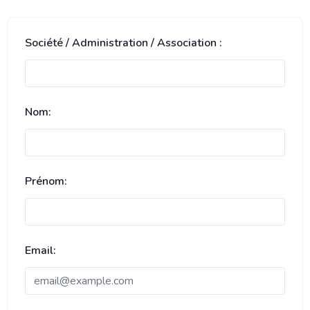
Société / Administration / Association :
Nom:
Prénom:
Email: