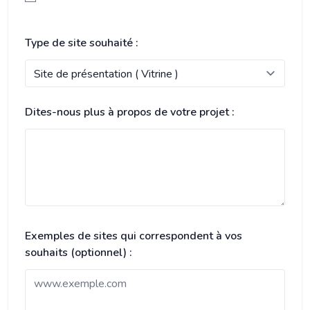
Type de site souhaité :
Dites-nous plus à propos de votre projet :
Exemples de sites qui correspondent à vos
souhaits (optionnel) :