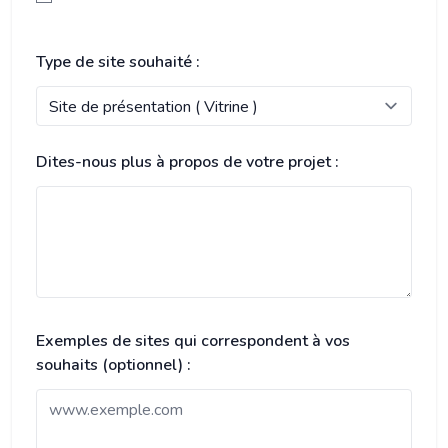
Type de site souhaité :
Dites-nous plus à propos de votre projet :
Exemples de sites qui correspondent à vos
souhaits (optionnel) :