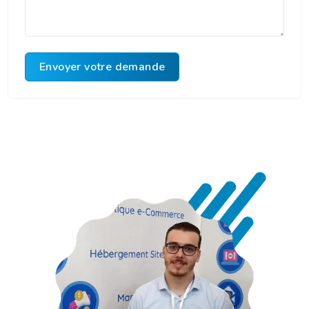
Envoyer votre demande