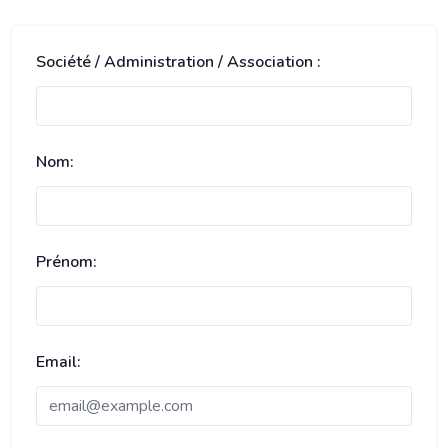
Société / Administration / Association :
Nom:
Prénom:
Email: