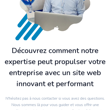
Découvrez comment notre
expertise peut propulser votre
entreprise avec un site web
innovant et performant
N'hésitez pas à nous contacter si vous avez des questions.
Nous sommes là pour vous guider et vous offrir une