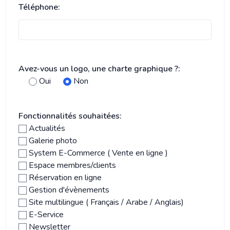
Téléphone:
Avez-vous un logo, une charte graphique ?:
Oui
Non
Fonctionnalités souhaitées:
Actualités
Galerie photo
System E-Commerce ( Vente en ligne )
Espace membres/clients
Réservation en ligne
Gestion d'évènements
Site multilingue ( Français / Arabe / Anglais)
E-Service
Newsletter