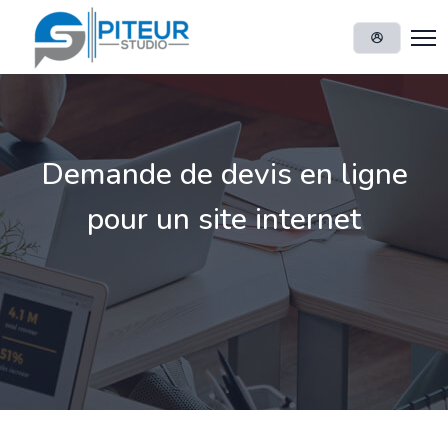
Demande de devis en ligne
pour un site internet