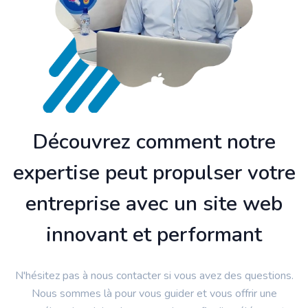
Découvrez comment notre
expertise peut propulser votre
entreprise avec un site web
innovant et performant
N'hésitez pas à nous contacter si vous avez des questions.
Nous sommes là pour vous guider et vous offrir une