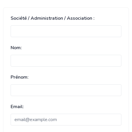
Société / Administration / Association :
Nom:
Prénom:
Email: