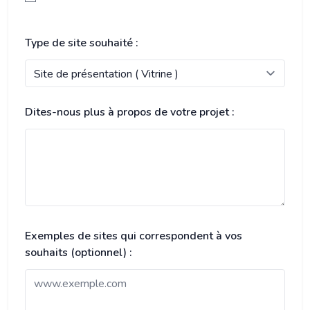
Type de site souhaité :
Dites-nous plus à propos de votre projet :
Exemples de sites qui correspondent à vos
souhaits (optionnel) :