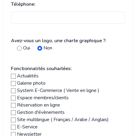
Téléphone:
Avez-vous un logo, une charte graphique ?:
Oui
Non
Fonctionnalités souhaitées:
Actualités
Galerie photo
System E-Commerce ( Vente en ligne )
Espace membres/clients
Réservation en ligne
Gestion d'évènements
Site multilingue ( Français / Arabe / Anglais)
E-Service
Newsletter