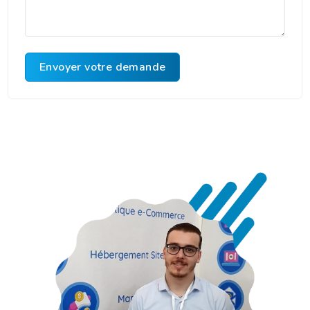
Envoyer votre demande