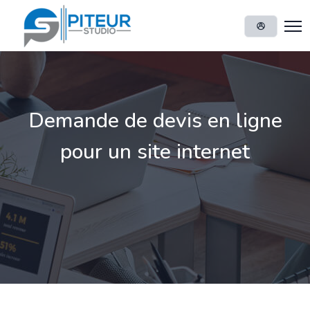
Demande de devis en ligne
pour un site internet