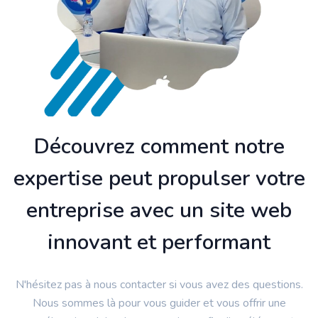
Découvrez comment notre
expertise peut propulser votre
entreprise avec un site web
innovant et performant
N'hésitez pas à nous contacter si vous avez des questions.
Nous sommes là pour vous guider et vous offrir une