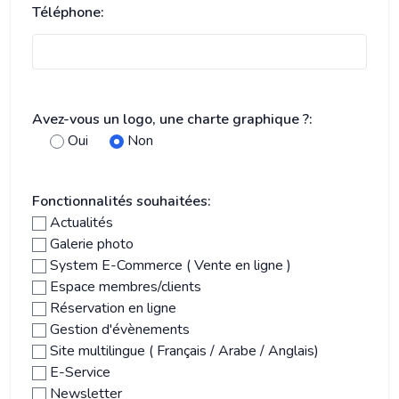
Téléphone:
Avez-vous un logo, une charte graphique ?:
Oui
Non
Fonctionnalités souhaitées:
Actualités
Galerie photo
System E-Commerce ( Vente en ligne )
Espace membres/clients
Réservation en ligne
Gestion d'évènements
Site multilingue ( Français / Arabe / Anglais)
E-Service
Newsletter