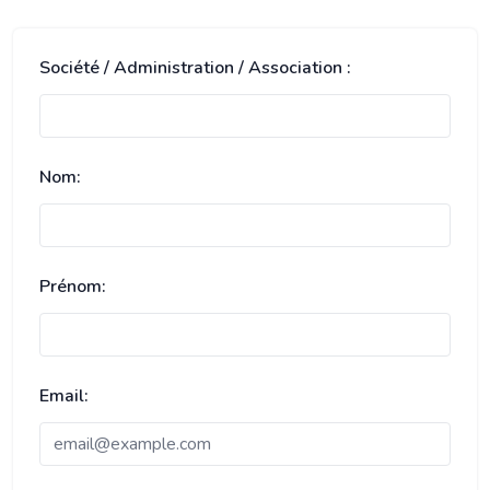
Société / Administration / Association :
Nom:
Prénom:
Email: