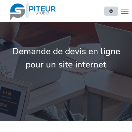
Demande de devis en ligne
pour un site internet