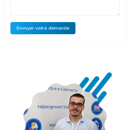
Envoyer votre demande