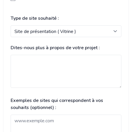
Type de site souhaité :
Dites-nous plus à propos de votre projet :
Exemples de sites qui correspondent à vos
souhaits (optionnel) :